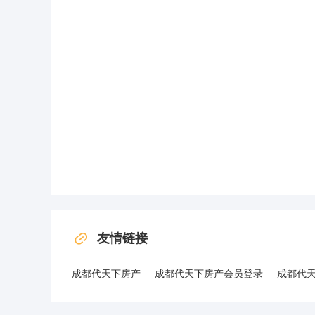
友情链接
成都代天下房产
成都代天下房产会员登录
成都代