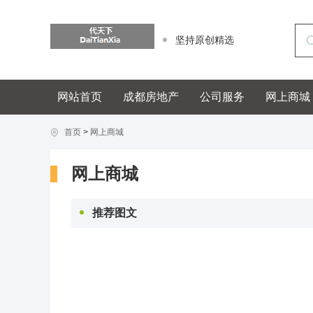
坚持原创精选
网站首页
成都房地产
公司服务
网上商城
首页
>
网上商城
网上商城
推荐图文