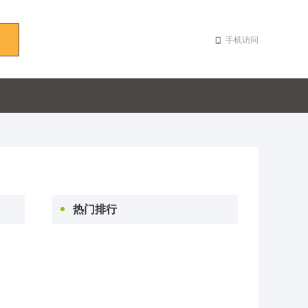
手机访问
热门排行