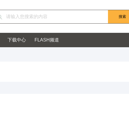
下载中心
FLASH频道